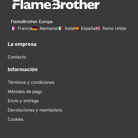
FlameBrother Europa
Francia
Alemania
Italia
España
Reino Unido
La empresa
Contacto
Información
Términos y condiciones
Métodos de pago
Envío y entrega
Devoluciones y reembolsos
Cookies