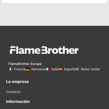
FlameBrother Europa
Francia
Alemania
Italia
España
Reino Unido
La empresa
Contacto
Información